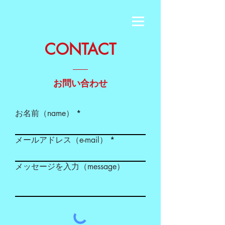
CONTACT
お問い合わせ
お名前（name）
メールアドレス（e-mail）
メッセージを入力（message）